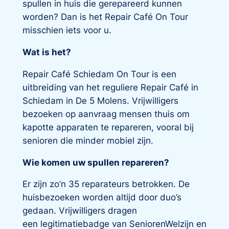
spullen in huis die gerepareerd kunnen
worden? Dan is het Repair Café On Tour
misschien iets voor u.
Wat is het?
Repair Café Schiedam On Tour is een
uitbreiding van het reguliere Repair Café in
Schiedam in De 5 Molens. Vrijwilligers
bezoeken op aanvraag mensen thuis om
kapotte apparaten te repareren, vooral bij
senioren die minder mobiel zijn.
Wie komen uw spullen repareren?
Er zijn zo’n 35 reparateurs betrokken. De
huisbezoeken worden altijd door duo’s
gedaan. Vrijwilligers dragen
een
legitimatiebadge
van SeniorenWelzijn en