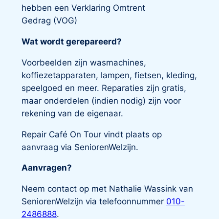
hebben een
Verklaring Omtrent
Gedrag
(VOG)
Wat wordt gerepareerd?
Voorbeelden zijn wasmachines,
koffiezetapparaten, lampen, fietsen, kleding,
speelgoed en meer. Reparaties zijn gratis,
maar onderdelen (indien nodig) zijn voor
rekening van de eigenaar.
Repair Café On Tour vindt plaats op
aanvraag via SeniorenWelzijn.
Aanvragen?
Neem contact op met Nathalie Wassink van
SeniorenWelzijn via telefoonnummer
010-
2486888
.