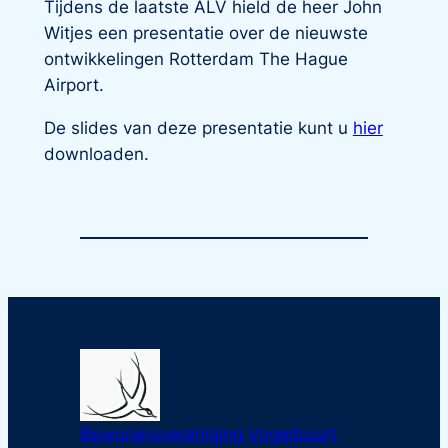
Tijdens de laatste ALV hield de heer John
Witjes een presentatie over de nieuwste
ontwikkelingen Rotterdam The Hague
Airport.
De slides van deze presentatie kunt u
hier
downloaden.
Bewonersvereniging Vogelbuurt