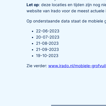
Let op
: deze locaties en tijden zijn nog n
website van Irado voor de meest actuele 
Op onderstaande data staat de mobiele g
22-06-2023
20-07-2023
21-08-2023
21-09-2023
19-10-2023
Zie verder:
www.irado.nl/mobiele-grofvui