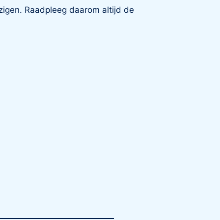
wijzigen. Raadpleeg daarom altijd de