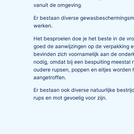
vanuit de omgeving.
Er bestaan diverse gewasbeschermingsmid
werken.
Het besproeien doe je het beste in de vro
goed de aanwijzingen op de verpakking en
bevinden zich voornamelijk aan de onderk
nodig, omdat bij een bespuiting meestal 
oudere rupsen, poppen en eitjes worden 
aangetroffen.
Er bestaan ook diverse natuurlijke bestr
rups en mot gevoelig voor zijn.