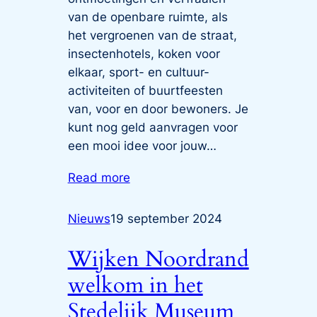
van de openbare ruimte, als
het vergroenen van de straat,
insectenhotels, koken voor
elkaar, sport- en cultuur-
activiteiten of buurtfeesten
van, voor en door bewoners. Je
kunt nog geld aanvragen voor
een mooi idee voor jouw…
Read more
Nieuws
19 september 2024
Wijken Noordrand
welkom in het
Stedelijk Museum