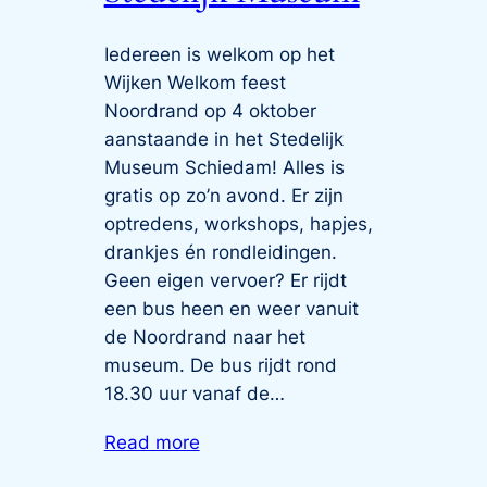
Iedereen is welkom op het
Wijken Welkom feest
Noordrand op 4 oktober
aanstaande in het Stedelijk
Museum Schiedam! Alles is
gratis op zo’n avond. Er zijn
optredens, workshops, hapjes,
drankjes én rondleidingen.
Geen eigen vervoer? Er rijdt
een bus heen en weer vanuit
de Noordrand naar het
museum. De bus rijdt rond
18.30 uur vanaf de…
Read more