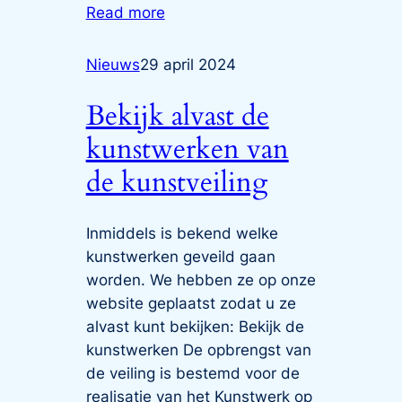
Read more
Nieuws
29 april 2024
Bekijk alvast de
kunstwerken van
de kunstveiling
Inmiddels is bekend welke
kunstwerken geveild gaan
worden. We hebben ze op onze
website geplaatst zodat u ze
alvast kunt bekijken: Bekijk de
kunstwerken De opbrengst van
de veiling is bestemd voor de
realisatie van het Kunstwerk op