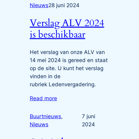
Nieuws
28 juni 2024
Verslag ALV 2024
is beschikbaar
Het verslag van onze ALV van
14 mei 2024 is gereed en staat
op de site. U kunt het verslag
vinden in de
rubriek Ledenvergadering.
Read more
Buurtnieuws
, 
7 juni
Nieuws
2024