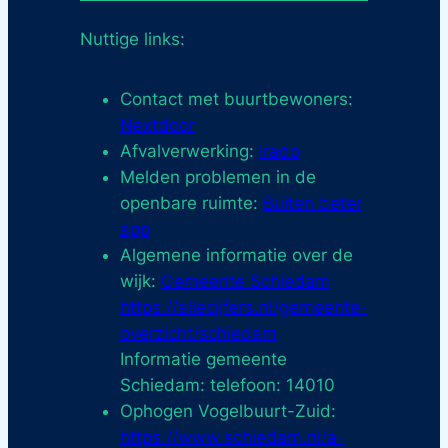
Nuttige links:
Contact met buurtbewoners:
Nextdoor
Afvalverwerking:
Irado
Melden problemen in de
openbare ruimte:
Buiten beter
app
Algemene informatie over de
wijk:
Gemeente Schiedam
https://allecijfers.nl/gemeente-
overzicht/schiedam
Informatie gemeente
Schiedam: telefoon: 14010
Ophogen Vogelbuurt-Zuid:
https://www.schiedam.nl/a-