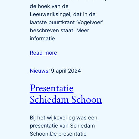
de hoek van de
Leeuweriksingel, dat in de
laatste buurtkrant ‘Vogelvoer’
beschreven staat. Meer
informatie
Read more
Nieuws
19 april 2024
Presentatie
Schiedam Schoon
Bij het wijkoverleg was een
presentatie van Schiedam
Schoon.De presentatie