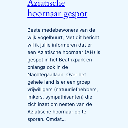
Aziatische
hoornaar gespot
Beste medebewoners van de
wijk vogelbuurt, Met dit bericht
wil ik jullie informeren dat er
een Aziatische hoornaar (AH) is
gespot in het Beatrixpark en
onlangs ook in de
Nachtegaallaan. Over het
gehele land is er een groep
vrijwilligers (natuurliefhebbers,
imkers, sympathisanten) die
zich inzet om nesten van de
Aziatische hoornaar op te
sporen. Omdat…